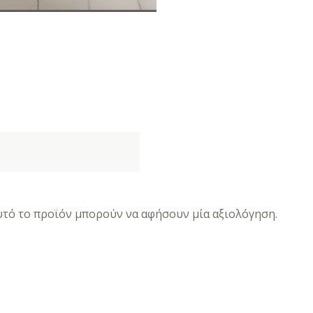
τό το προϊόν μπορούν να αφήσουν μία αξιολόγηση.