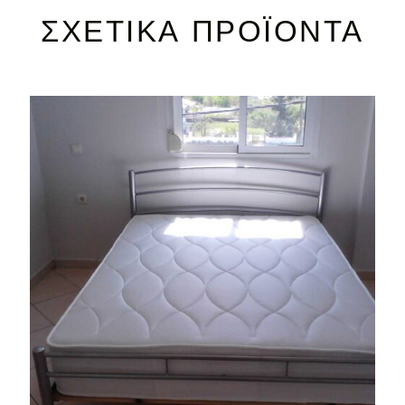
ΣΧΕΤΙΚΆ ΠΡΟΪΌΝΤΑ