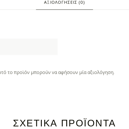
ΑΞΙΟΛΟΓΉΣΕΙΣ (0)
τό το προϊόν μπορούν να αφήσουν μία αξιολόγηση.
ΣΧΕΤΙΚΆ ΠΡΟΪΌΝΤΑ