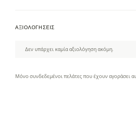
ΑΞΙΟΛΟΓΉΣΕΙΣ
Δεν υπάρχει καμία αξιολόγηση ακόμη.
Μόνο συνδεδεμένοι πελάτες που έχουν αγοράσει αυ