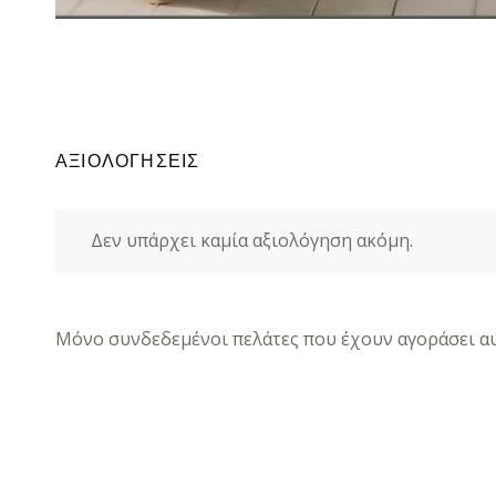
ΑΞΙΟΛΟΓΉΣΕΙΣ
Δεν υπάρχει καμία αξιολόγηση ακόμη.
Μόνο συνδεδεμένοι πελάτες που έχουν αγοράσει αυ