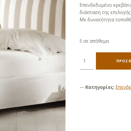
Επενδεδυμένο κρεβάτι 
διάσταση της επιλογής
Με δυνατότητα τοποθέ
5 σε απόθεμα
Amalfi 90 ποσότητα
ΠΡΟΣΘ
Κατηγορίες:
Επενδ