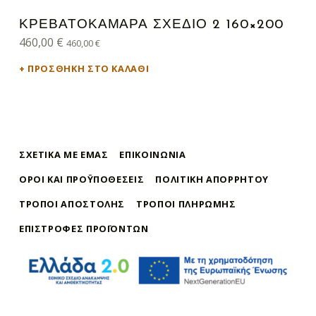
ΚΡΕΒΑΤΟΚΑΜΑΡΑ ΣΧΕΔΙΟ 2 160×200
460,00
€
460,00
€
ΠΡΟΣΘΉΚΗ ΣΤΟ ΚΑΛΆΘΙ
ΣΧΕΤΙΚΆ ΜΕ ΕΜΆΣ
ΕΠΙΚΟΙΝΩΝΊΑ
ΌΡΟΙ ΚΑΙ ΠΡΟΫΠΟΘΈΣΕΙΣ
ΠΟΛΙΤΙΚΉ ΑΠΟΡΡΉΤΟΥ
ΤΡΌΠΟΙ ΑΠΟΣΤΟΛΉΣ
ΤΡΌΠΟΙ ΠΛΗΡΩΜΉΣ
ΕΠΙΣΤΡΟΦΈΣ ΠΡΟΪΌΝΤΩΝ