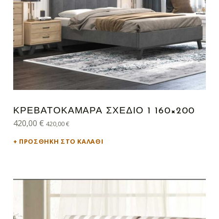
ΚΡΕΒΑΤΟΚΑΜΑΡΑ ΣΧΕΔΙΟ 1 160×200
420,00
€
420,00
€
ΠΡΟΣΘΉΚΗ ΣΤΟ ΚΑΛΆΘΙ