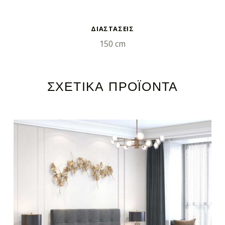
ΕΠΙΠΛΈΟΝ ΠΛΗΡΟΦΟΡΊΕΣ
ΔΙΑΣΤΑΣΕΙΣ
150 cm
ΣΧΕΤΙΚΆ ΠΡΟΪΌΝΤΑ