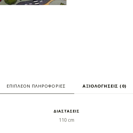
ΕΠΙΠΛΈΟΝ ΠΛΗΡΟΦΟΡΊΕΣ
ΑΞΙΟΛΟΓΉΣΕΙΣ (0)
ΦΟΡΊΕΣ
ΔΙΑΣΤΑΣΕΙΣ
110 cm