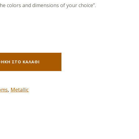
he colors and dimensions of your choice”.
ΉΚΗ ΣΤΟ ΚΑΛΆΘΙ
oms
,
Metallic