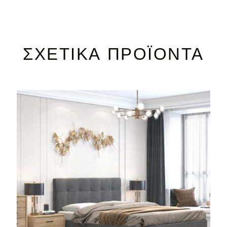
ΣΧΕΤΙΚΆ ΠΡΟΪΌΝΤΑ