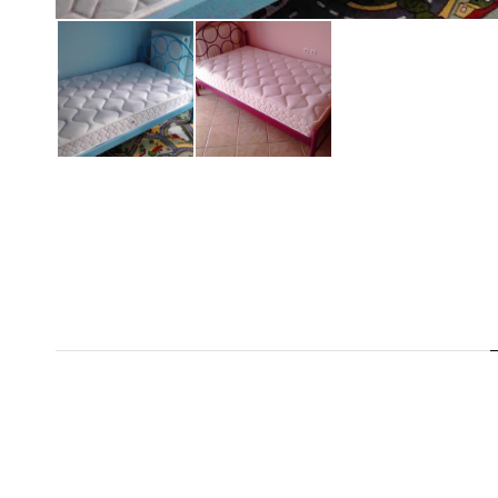
ΕΠΙΠΛΈΟΝ ΠΛΗΡΟ