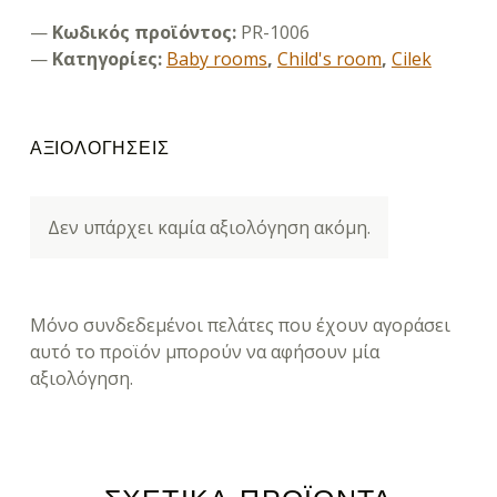
Κωδικός προϊόντος:
PR-1006
Κατηγορίες:
Baby rooms
,
Child's room
,
Cilek
ΑΞΙΟΛΟΓΉΣΕΙΣ
Δεν υπάρχει καμία αξιολόγηση ακόμη.
Μόνο συνδεδεμένοι πελάτες που έχουν αγοράσει
αυτό το προϊόν μπορούν να αφήσουν μία
αξιολόγηση.