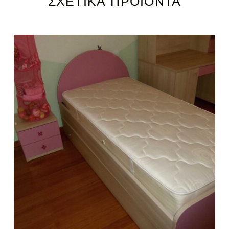
ΣΧΕΤΙΚΆ ΠΡΟΪΌΝΤΑ