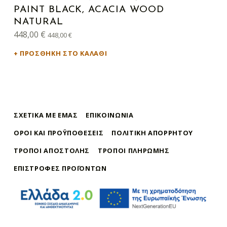
PAINT BLACK, ACACIA WOOD
NATURAL
448,00
€
448,00
€
ΠΡΟΣΘΉΚΗ ΣΤΟ ΚΑΛΆΘΙ
ΣΧΕΤΙΚΆ ΜΕ ΕΜΆΣ
ΕΠΙΚΟΙΝΩΝΊΑ
ΌΡΟΙ ΚΑΙ ΠΡΟΫΠΟΘΈΣΕΙΣ
ΠΟΛΙΤΙΚΉ ΑΠΟΡΡΉΤΟΥ
ΤΡΌΠΟΙ ΑΠΟΣΤΟΛΉΣ
ΤΡΌΠΟΙ ΠΛΗΡΩΜΉΣ
ΕΠΙΣΤΡΟΦΈΣ ΠΡΟΪΌΝΤΩΝ