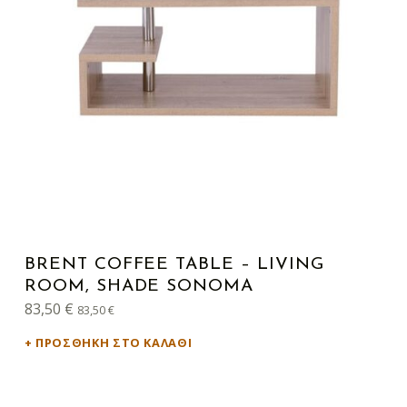
BRENT COFFEE TABLE – LIVING
ROOM, SHADE SONOMA
83,50
€
83,50
€
ΠΡΟΣΘΉΚΗ ΣΤΟ ΚΑΛΆΘΙ