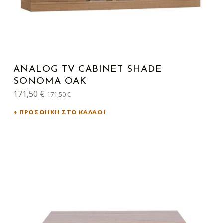
ANALOG TV CABINET SHADE
SONOMA OAK
171,50
€
171,50
€
ΠΡΟΣΘΉΚΗ ΣΤΟ ΚΑΛΆΘΙ