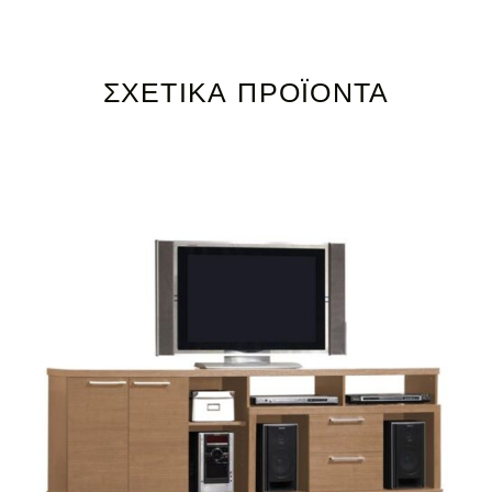
ΣΧΕΤΙΚΆ ΠΡΟΪΌΝΤΑ