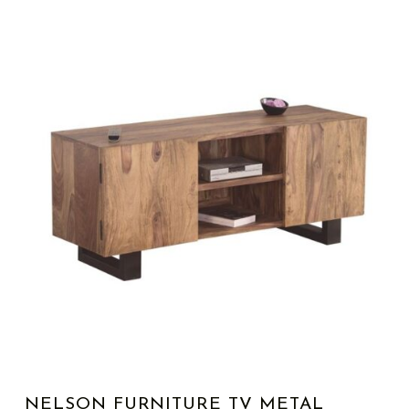
NELSON FURNITURE TV METAL