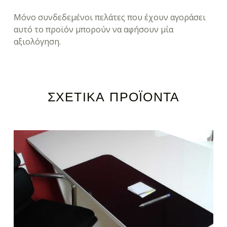
Μόνο συνδεδεμένοι πελάτες που έχουν αγοράσει
αυτό το προϊόν μπορούν να αφήσουν μία
αξιολόγηση.
ΣΧΕΤΙΚΆ ΠΡΟΪΌΝΤΑ