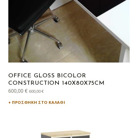
OFFICE GLOSS BICOLOR
CONSTRUCTION 140X80X75CM
600,00
€
600,00
€
ΠΡΟΣΘΉΚΗ ΣΤΟ ΚΑΛΆΘΙ