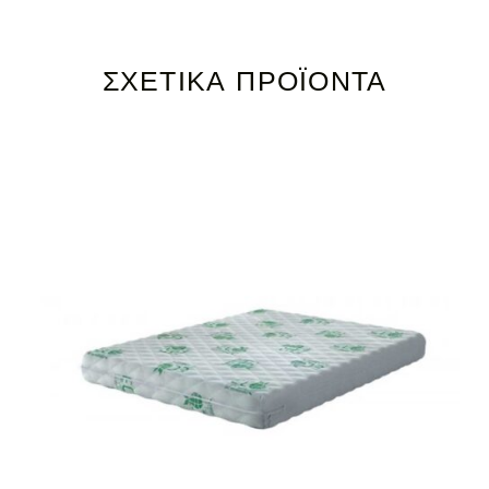
ΣΧΕΤΙΚΆ ΠΡΟΪΌΝΤΑ