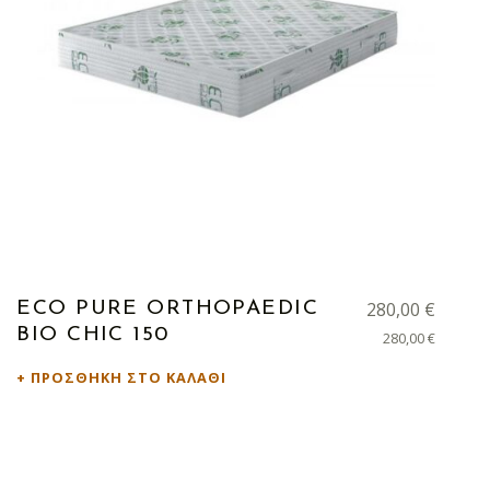
280,00
€
ECO PURE ORTHOPAEDIC
BIO CHIC 150
280,00
€
ΠΡΟΣΘΉΚΗ ΣΤΟ ΚΑΛΆΘΙ