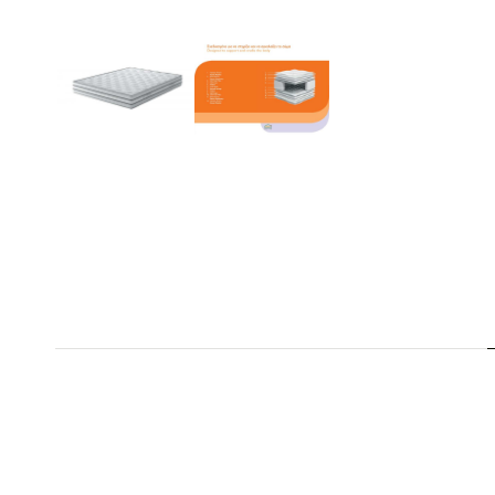
ΕΠΙΠΛΈΟΝ ΠΛΗΡΟ