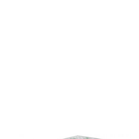
ΕΠΙΠΛΈΟΝ ΠΛΗΡΟ