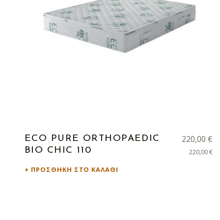
220,00
€
ECO PURE ORTHOPAEDIC
BIO CHIC 110
220,00
€
ΠΡΟΣΘΉΚΗ ΣΤΟ ΚΑΛΆΘΙ