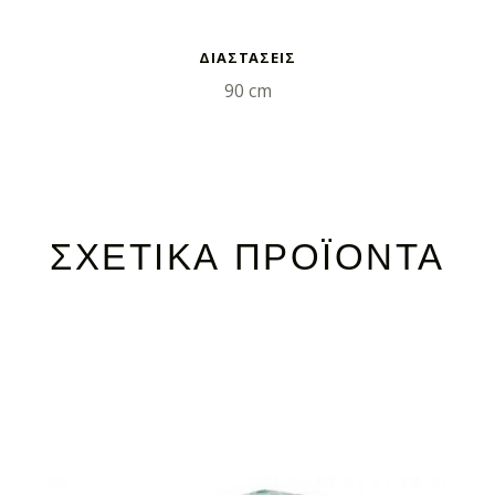
ΦΟΡΊΕΣ
ΔΙΑΣΤΑΣΕΙΣ
90 cm
ΣΧΕΤΙΚΆ ΠΡΟΪΌΝΤΑ