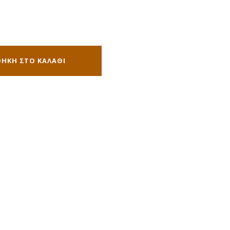
ΉΚΗ ΣΤΟ ΚΑΛΆΘΙ