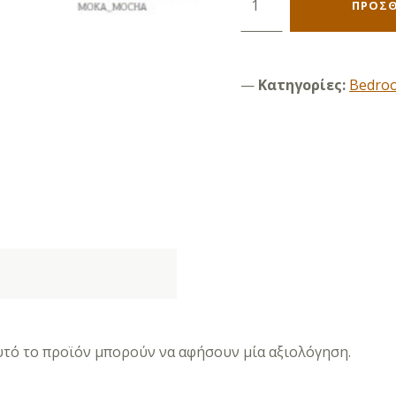
ΠΡΟΣΘ
Κατηγορίες:
Bedro
τό το προϊόν μπορούν να αφήσουν μία αξιολόγηση.