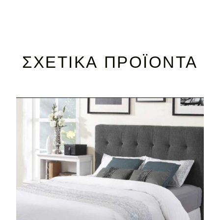
ΣΧΕΤΙΚΆ ΠΡΟΪΌΝΤΑ