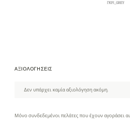
ΑΞΙΟΛΟΓΉΣΕΙΣ
Δεν υπάρχει καμία αξιολόγηση ακόμη.
Μόνο συνδεδεμένοι πελάτες που έχουν αγοράσει αυ