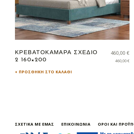
460,00
€
ΚΡΕΒΑΤΟΚΑΜΑΡΑ ΣΧΕΔΙΟ
2 160×200
460,00
€
ΠΡΟΣΘΉΚΗ ΣΤΟ ΚΑΛΆΘΙ
ΣΧΕΤΙΚΆ ΜΕ ΕΜΆΣ
ΕΠΙΚΟΙΝΩΝΊΑ
ΌΡΟΙ ΚΑΙ ΠΡΟΫ