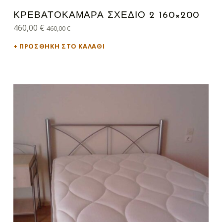
ΚΡΕΒΑΤΟΚΑΜΑΡΑ ΣΧΕΔΙΟ 2 160×200
460,00
€
460,00
€
ΠΡΟΣΘΉΚΗ ΣΤΟ ΚΑΛΆΘΙ