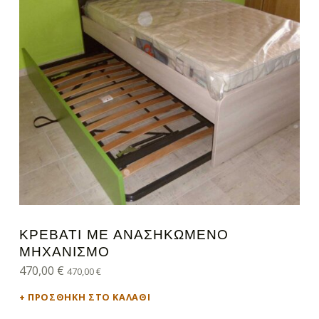
ΚΡΕΒΆΤΙ ΜΕ ΑΝΑΣΗΚΩΜΈΝΟ
ΜΗΧΑΝΙΣΜΌ
470,00
€
470,00
€
ΠΡΟΣΘΉΚΗ ΣΤΟ ΚΑΛΆΘΙ