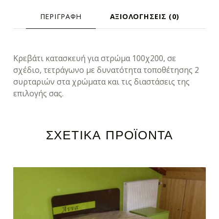
ΠΕΡΙΓΡΑΦΉ
ΑΞΙΟΛΟΓΉΣΕΙΣ (0)
ΠΕΡΙΓΡΑΦΉ
Κρεβάτι κατασκευή για στρώμα 100χ200, σε
σχέδιο, τετράγωνο με δυνατότητα τοποθέτησης 2
συρταριών στα χρώματα και τις διαστάσεις της
επιλογής σας.
ΣΧΕΤΙΚΆ ΠΡΟΪΌΝΤΑ