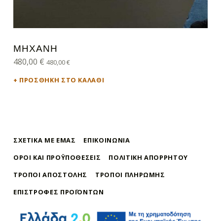
ΜΗΧΑΝΉ
480,00
€
480,00
€
ΠΡΟΣΘΉΚΗ ΣΤΟ ΚΑΛΆΘΙ
ΣΧΕΤΙΚΆ ΜΕ ΕΜΆΣ
ΕΠΙΚΟΙΝΩΝΊΑ
ΌΡΟΙ ΚΑΙ ΠΡΟΫΠΟΘΈΣΕΙΣ
ΠΟΛΙΤΙΚΉ ΑΠΟΡΡΉΤΟΥ
ΤΡΌΠΟΙ ΑΠΟΣΤΟΛΉΣ
ΤΡΌΠΟΙ ΠΛΗΡΩΜΉΣ
ΕΠΙΣΤΡΟΦΈΣ ΠΡΟΪΌΝΤΩΝ