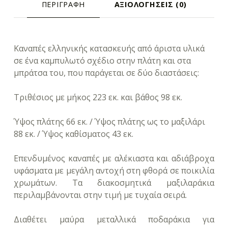
ΠΕΡΙΓΡΑΦΉ
ΑΞΙΟΛΟΓΉΣΕΙΣ (0)
ΠΕΡΙΓΡΑΦΉ
Καναπές ελληνικής κατασκευής από άριστα υλικά
σε ένα καμπυλωτό σχέδιο στην πλάτη και στα
μπράτσα του, που παράγεται σε δύο διαστάσεις:
Τριθέσιος με μήκος 223 εκ. και βάθος 98 εκ.
Ύψος πλάτης 66 εκ. / Ύψος πλάτης ως το μαξιλάρι
88 εκ. / Ύψος καθίσματος 43 εκ.
Επενδυμένος καναπές με αλέκιαστα και αδιάβροχα
υφάσματα με μεγάλη αντοχή στη φθορά σε ποικιλία
χρωμάτων. Τα διακοσμητικά μαξιλαράκια
περιλαμβάνονται στην τιμή με τυχαία σειρά.
Διαθέτει μαύρα μεταλλικά ποδαράκια για