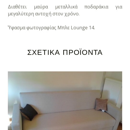
Διαθέτει μαύρα μεταλλικά ποδαράκια για
μεγαλύτερη αντοχή στον χρόνο.
΄Ύφασμα φωτογραφίας Μπλε
Lounge
14.
ΣΧΕΤΙΚΆ ΠΡΟΪΌΝΤΑ