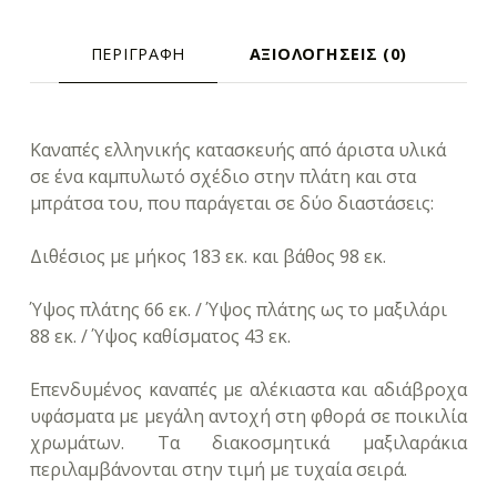
ΠΕΡΙΓΡΑΦΉ
ΑΞΙΟΛΟΓΉΣΕΙΣ (0)
ΠΕΡΙΓΡΑΦΉ
Καναπές ελληνικής κατασκευής από άριστα υλικά
σε ένα καμπυλωτό σχέδιο στην πλάτη και στα
μπράτσα του, που παράγεται σε δύο διαστάσεις:
Διθέσιος με μήκος 183 εκ. και βάθος 98 εκ.
Ύψος πλάτης 66 εκ. / Ύψος πλάτης ως το μαξιλάρι
88 εκ. / Ύψος καθίσματος 43 εκ.
Επενδυμένος καναπές με αλέκιαστα και αδιάβροχα
υφάσματα με μεγάλη αντοχή στη φθορά σε ποικιλία
χρωμάτων. Τα διακοσμητικά μαξιλαράκια
περιλαμβάνονται στην τιμή με τυχαία σειρά.